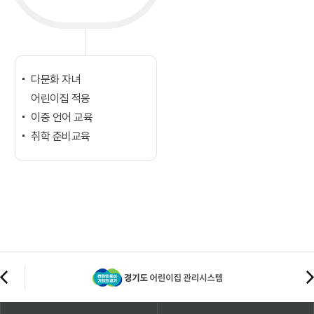
다문화 자녀
어린이집 적응
이중 언어 교육
취학 준비교육