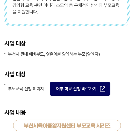
강의형 교육 뿐만 아니라 소모임 등 구체적인 방식의 부모교육
을 지원합니다.
사업 대상
부천시 관내 예비부모, 영유아를 양육하는 부모(양육자)
사업 대상
부모교육 신청 페이지
어부 학교 신청 바로가기
사업 내용