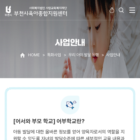
사업안내
HOME
특화사업
우리 아이 발달 동행
사업안내
[어서와 부모 학교] 어부학교란?
아동 발달에 대한 올바른 정보를 얻어 양육자로서의 역할을 지
원할 수 있도록 자녀의 발달수준에 따른 세부적인 교육 내용과