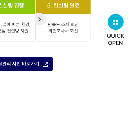
 컨설팅 진행
5. 컨설팅 완료
뉴얼에 따른 환경,
만족도 조사 회신
면담 컨설팅 지원
의견조사서 회신
QUICK
OPEN
율관리 사업 바로가기