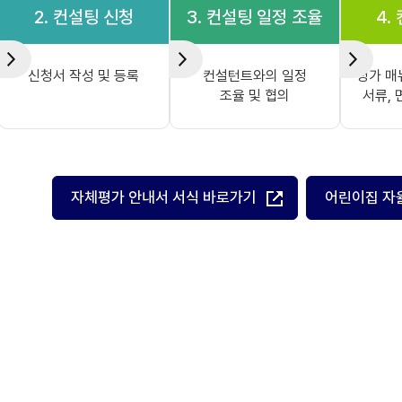
2. 컨설팅 신청
3. 컨설팅 일정 조율
4.
신청서 작성 및 등록
컨설턴트와의 일정
평가 매
조율 및 협의
서류, 
자체평가 안내서 서식 바로가기
어린이집 자