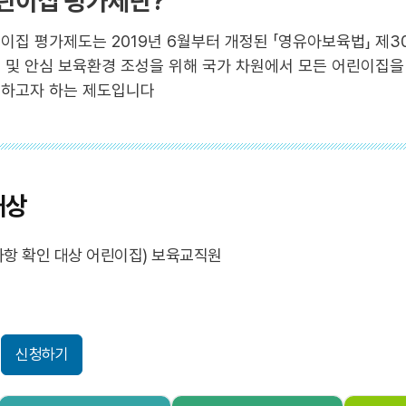
린이집 평가제란?
이집 평가제도는 2019년 6월부터 개정된 「영유아보육법」 제3
 및 안심 보육환경 조성을 위해 국가 차원에서 모든 어린이집
하고자 하는 제도입니다
대상
항 확인 대상 어린이집) 보육교직원
신청하기