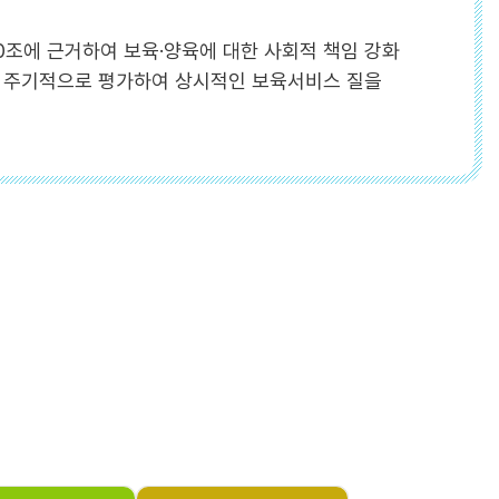
0조에 근거하여 보육·양육에 대한 사회적 책임 강화
을 주기적으로 평가하여 상시적인 보육서비스 질을