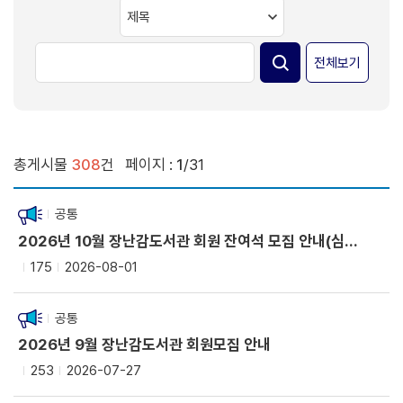
전체보기
총게시물
308
건
페이지 :
1
/31
공통
2026년 10월 장난감도서관 회원 잔여석 모집 안내(심곡본동)
175
2026-08-01
공통
2026년 9월 장난감도서관 회원모집 안내
253
2026-07-27