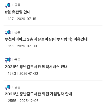
공통
8월 휴관일 안내
187
2026-07-15
공통
부천아이파크 3층 자유놀이실(마루자람터) 이용안내
351
2026-07-08
공통
2026년 장난감도서관 예약서비스 안내
1543
2026-01-22
공통
2026년 장난감도서관 회원 가입절차 안내
2555
2025-12-06