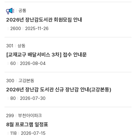
공통
2026년 장난감도서관 회원모집 안내
2600
2025-11-26
301
상동
[교재교구 배달서비스 3차] 접수 안내문
60
2026-08-04
300
고강본동
2026년 장난감 도서관 신규 장난감 안내(고강본동)
80
2026-07-30
299
부천아이파크
8월 프로그램 일정표
118
2026-07-15