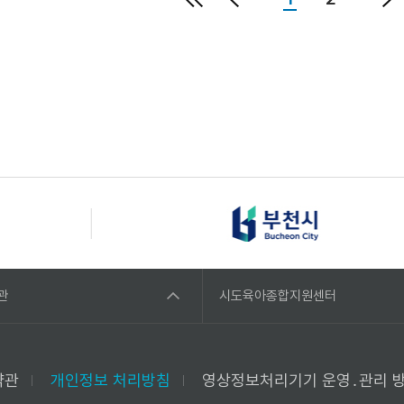
관
시도육아종합지원센터
약관
개인정보 처리방침
영상정보처리기기 운영․관리 