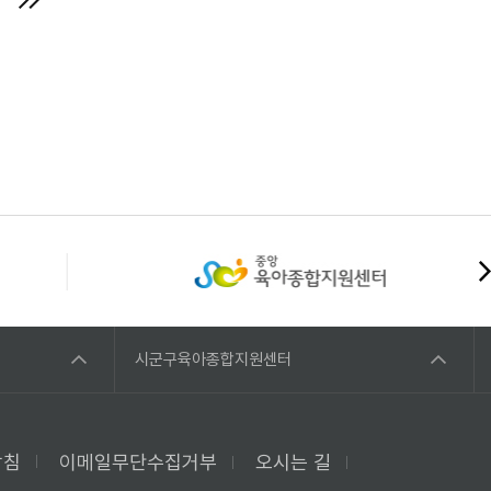
시군구육아종합지원센터
방침
이메일무단수집거부
오시는 길