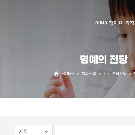
어린이집지원
가정
명예의 전당
HOME
특화사업
센터 특화사업