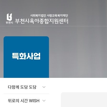
특화사업
다함께 도담 도담
위로의 시간 WISH