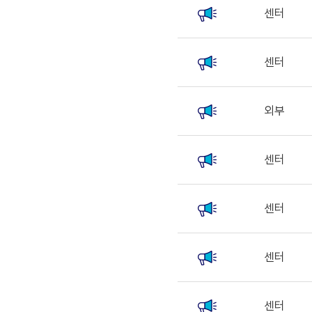
센터
센터
외부
센터
센터
센터
센터