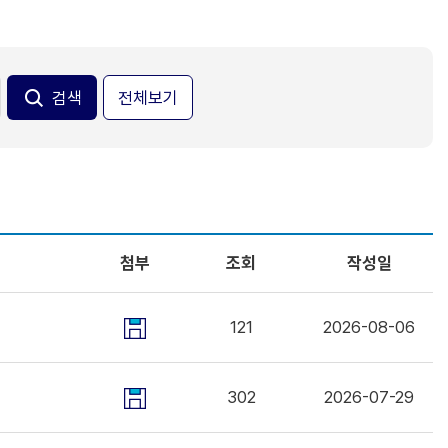
전체보기
첨부
조회
작성일
121
2026-08-06
302
2026-07-29