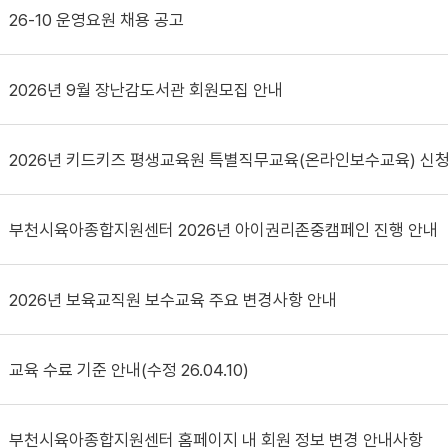
26-10 운영요원 채용 공고
2026년 9월 장난감도서관 회원모집 안내
2026년 키드키즈 평생교육원 특별직무교육(온라인보수교육) 신
부천시육아종합지원센터 2026년 아이권리존중캠페인 진행 안내
2026년 보육교직원 보수교육 주요 변경사항 안내
교육 수료 기준 안내(수정 26.04.10)
부천시육아종합지원센터 홈페이지 내 회원 정보 변경 안내사항