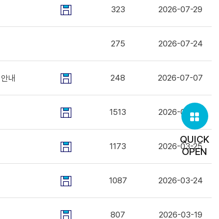
323
2026-07-29
275
2026-07-24
248
2026-07-07
청안내
1513
2026-04-23
QUICK
1173
2026-03-25
OPEN
1087
2026-03-24
807
2026-03-19