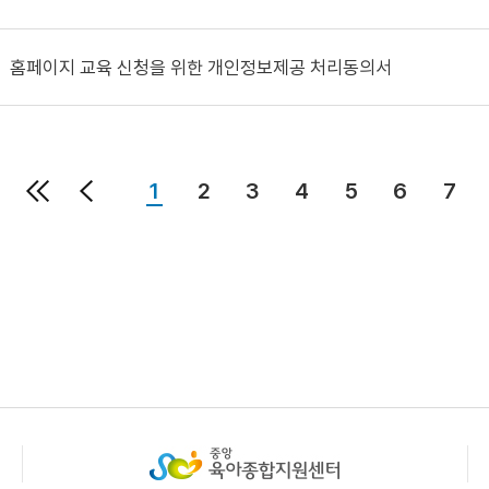
홈페이지 교육 신청을 위한 개인정보제공 처리동의서
1
2
3
4
5
6
7