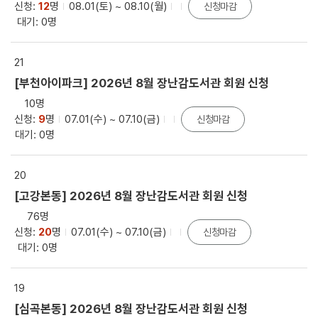
신청:
12
명
08.01(토) ~ 08.10(월)
신청마감
대기: 0명
21
[부천아이파크] 2026년 8월 장난감도서관 회원 신청
10명
신청:
9
명
07.01(수) ~ 07.10(금)
신청마감
대기: 0명
20
[고강본동] 2026년 8월 장난감도서관 회원 신청
76명
신청:
20
명
07.01(수) ~ 07.10(금)
신청마감
대기: 0명
19
[심곡본동] 2026년 8월 장난감도서관 회원 신청