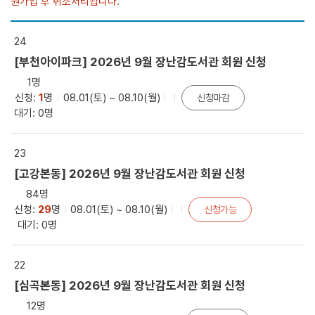
원가입 후 취소처리됩니다.
24
[부천아이파크] 2026년 9월 장난감도서관 회원 신청
1명
신청:
1
명
08.01(토) ~ 08.10(월)
신청마감
대기: 0명
23
[고강본동] 2026년 9월 장난감도서관 회원 신청
84명
신청:
29
명
08.01(토) ~ 08.10(월)
신청가능
대기: 0명
22
[심곡본동] 2026년 9월 장난감도서관 회원 신청
12명