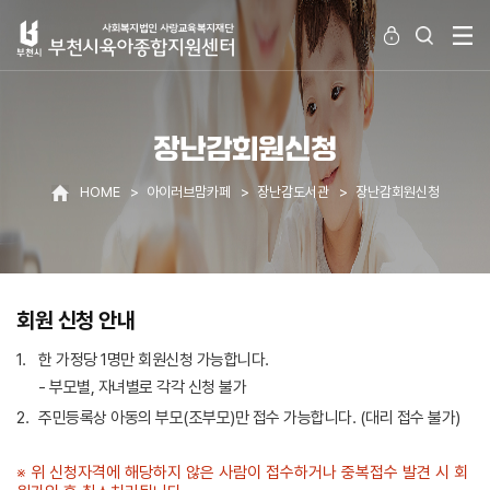
장난감회원신청
HOME
아이러브맘카페
장난감도서관
장난감회원신청
회원 신청 안내
1.
한 가정당 1명만 회원신청 가능합니다.
- 부모별, 자녀별로 각각 신청 불가
2.
주민등록상 아동의 부모(조부모)만 접수 가능합니다. (대리 접수 불가)
※ 위 신청자격에 해당하지 않은 사람이 접수하거나 중복접수 발견 시 회