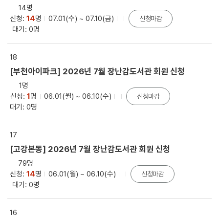
14명
신청:
14
명
07.01(수) ~ 07.10(금)
신청마감
대기: 0명
18
[부천아이파크] 2026년 7월 장난감도서관 회원 신청
1명
신청:
1
명
06.01(월) ~ 06.10(수)
신청마감
대기: 0명
17
[고강본동] 2026년 7월 장난감도서관 회원 신청
79명
신청:
14
명
06.01(월) ~ 06.10(수)
신청마감
대기: 0명
16