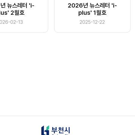
년 뉴스레터 'i-
2026년 뉴스레터 'i-
lus' 2월호
plus' 1월호
026-02-13
2025-12-22