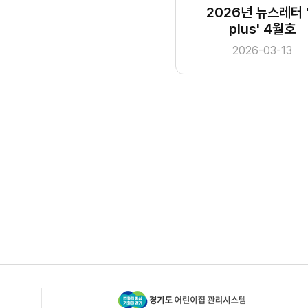
2026년 뉴스레터 '
plus' 4월호
2026-03-13