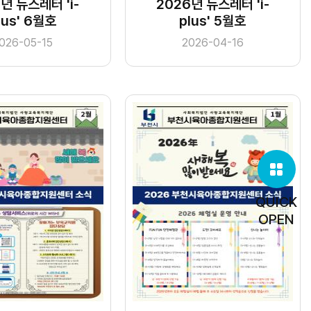
년 뉴스레터 'i-
2026년 뉴스레터 'i-
lus' 6월호
plus' 5월호
026-05-15
2026-04-16
QUICK
OPEN