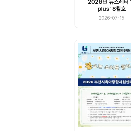
2026년 뉴스레터 '
plus' 8월호
2026-07-15