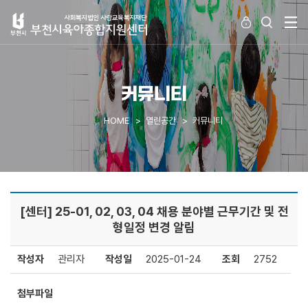
커뮤니티
HOME
열린공간
커뮤니티
[센터] 25-01, 02, 03, 04 채용 분야별 근무기간 및 전
형일정 변경 알림
작성자
관리자
작성일
2025-01-24
조회
2752
첨부파일