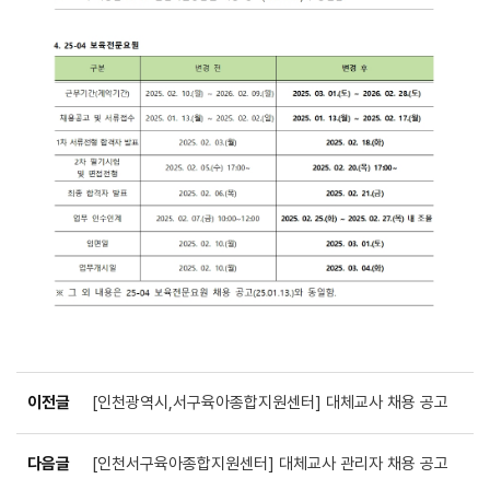
이전글
[인천광역시,서구육아종합지원센터] 대체교사 채용 공고
다음글
[인천서구육아종합지원센터] 대체교사 관리자 채용 공고