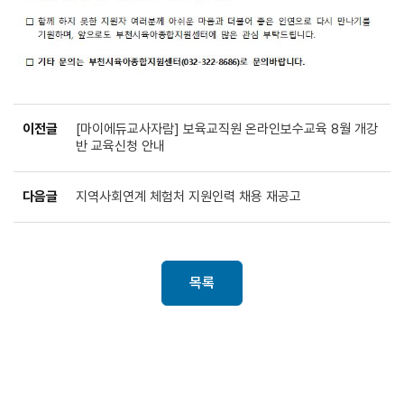
이전글
[마이에듀교사자람] 보육교직원 온라인보수교육 8월 개강
반 교육신청 안내
다음글
지역사회연계 체험처 지원인력 채용 재공고
목록