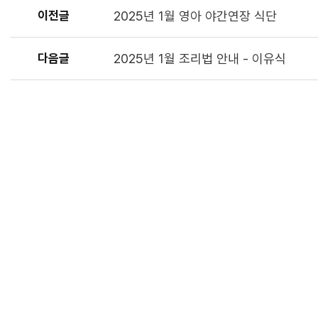
이전글
2025년 1월 영아 야간연장 식단
다음글
2025년 1월 조리법 안내 - 이유식