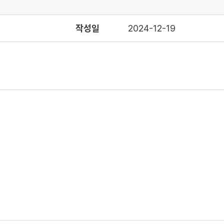
작성일
2024-12-19