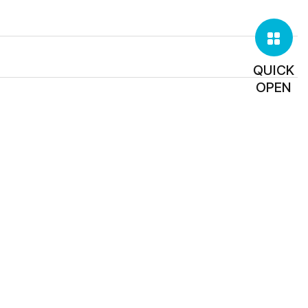
QUICK
OPEN