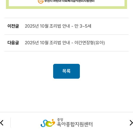
이전글
2025년 10월 조리법 안내 - 만 3~5세
다음글
2025년 10월 조리법 안내 - 야간연장형(유아)
목록