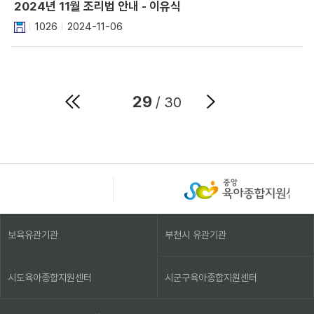
2024년 11월 조리법 안내 - 이유식
1026
2024-11-06
29
/ 30
보육유관기관
부천시 유관기관
시도육아종합지원센터
시군구육아종합지원센터