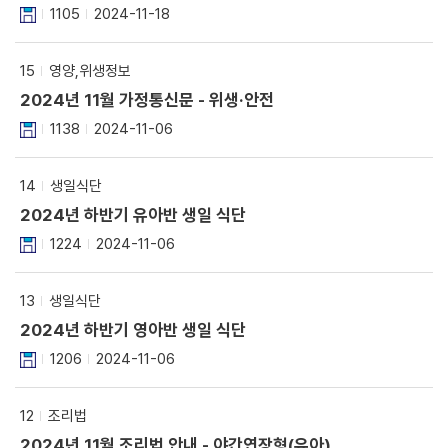
1105
2024-11-18
15
영양,위생정보
2024년 11월 가정통신문 - 위생·안전
1138
2024-11-06
14
생일식단
2024년 하반기 유아반 생일 식단
1224
2024-11-06
13
생일식단
2024년 하반기 영아반 생일 식단
1206
2024-11-06
12
조리법
2024년 11월 조리법 안내 - 야간연장형(유아)