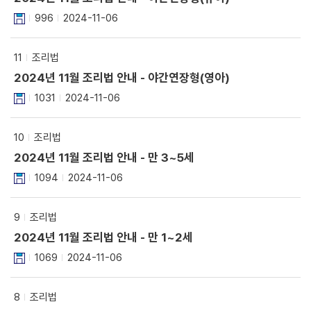
996
2024-11-06
11
조리법
2024년 11월 조리법 안내 - 야간연장형(영아)
1031
2024-11-06
10
조리법
2024년 11월 조리법 안내 - 만 3~5세
1094
2024-11-06
9
조리법
2024년 11월 조리법 안내 - 만 1~2세
1069
2024-11-06
8
조리법