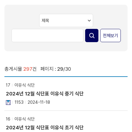
전체보기
총게시물
297
건
페이지 :
29
/30
17
이유식 식단
2024년 12월 식단표 이유식 중기 식단
1153
2024-11-18
16
이유식 식단
2024년 12월 식단표 이유식 초기 식단