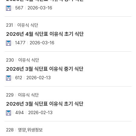
567
2026-03-16
231
이유식 식단
2026년 4월 식단표 이유식 초기 식단
1477
2026-03-16
230
이유식 식단
2026년 3월 식단표 이유식 중기 식단
612
2026-02-13
229
이유식 식단
2026년 3월 식단표 이유식 초기 식단
494
2026-02-13
228
영양,위생정보