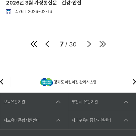
2026년 3월 가정통신문 - 건강·안전
476
2026-02-13
7
/ 30
보육유관기관
부천시 유관기관
시도육아종합지원센터
시군구육아종합지원센터