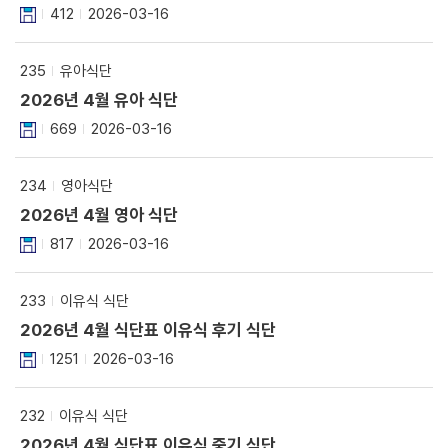
412
2026-03-16
235
유아식단
2026년 4월 유아 식단
669
2026-03-16
234
영아식단
2026년 4월 영아 식단
817
2026-03-16
233
이유식 식단
2026년 4월 식단표 이유식 후기 식단
1251
2026-03-16
232
이유식 식단
2026년 4월 식단표 이유식 중기 식단