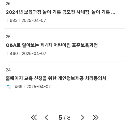
26
2024년 보육과정 놀이 기록 공모전 사례집 '놀이 기록 새로고침'
683
2025-04-07
25
Q&A로 알아보는 제4차 어린이집 표준보육과정
460
2025-04-07
24
홈페이지 교육 신청을 위한 개인정보제공 처리동의서
469
2025-04-02
5
/ 8