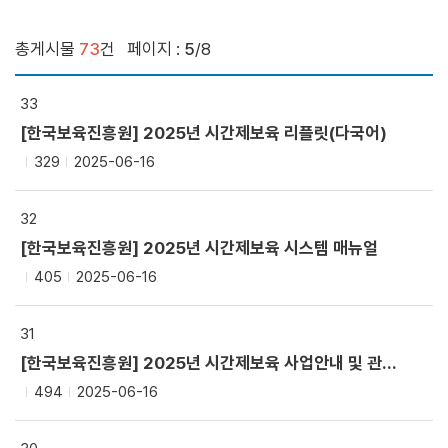
총게시물
73
건
페이지 :
5
/8
33
[한국보육진흥원] 2025년 시간제보육 리플릿(다국어)
329
2025-06-16
32
[한국보육진흥원] 2025년 시간제보육 시스템 매뉴얼
405
2025-06-16
31
[한국보육진흥원] 2025년 시간제보육 사업안내 및 관련 서식
494
2025-06-16