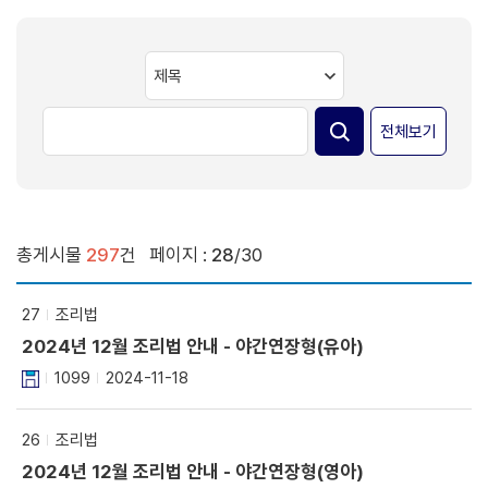
전체보기
총게시물
297
건
페이지 :
28
/30
27
조리법
2024년 12월 조리법 안내 - 야간연장형(유아)
1099
2024-11-18
26
조리법
2024년 12월 조리법 안내 - 야간연장형(영아)