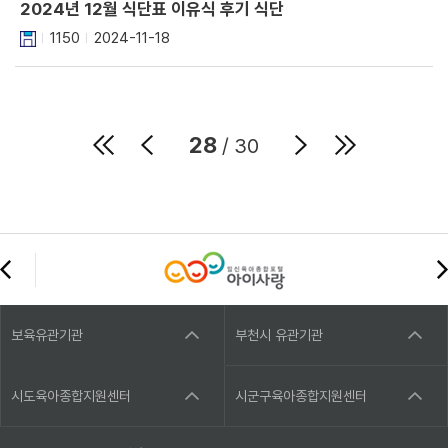
2024년 12월 식단표 이유식 후기 식단
1150
2024-11-18
28
/ 30
보육유관기관
부천시 유관기관
시도육아종합지원센터
시군구육아종합지원센터