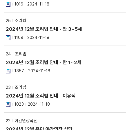
1016
2024-11-18
25
조리법
2024년 12월 조리법 안내 - 만 3~5세
1109
2024-11-18
24
조리법
2024년 12월 조리법 안내 - 만 1~2세
1357
2024-11-18
23
조리법
2024년 12월 조리법 안내 - 이유식
1023
2024-11-18
22
야간연장식단
2024년 12월 유아 야간연장 식단