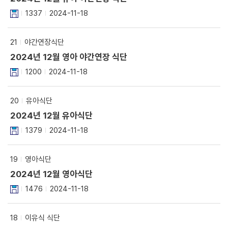
1337
2024-11-18
21
야간연장식단
2024년 12월 영아 야간연장 식단
1200
2024-11-18
20
유아식단
2024년 12월 유아식단
1379
2024-11-18
19
영아식단
2024년 12월 영아식단
1476
2024-11-18
18
이유식 식단