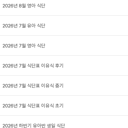
2026년 8월 영아 식단
2026년 7월 유아 식단
2026년 7월 영아 식단
2026년 7월 식단표 이유식 후기
2026년 7월 식단표 이유식 중기
2026년 7월 식단표 이유식 초기
2026년 하반기 유아반 생일 식단