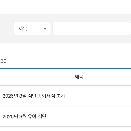
/30
제목
2026년 8월 식단표 이유식 초기
2026년 8월 유아 식단