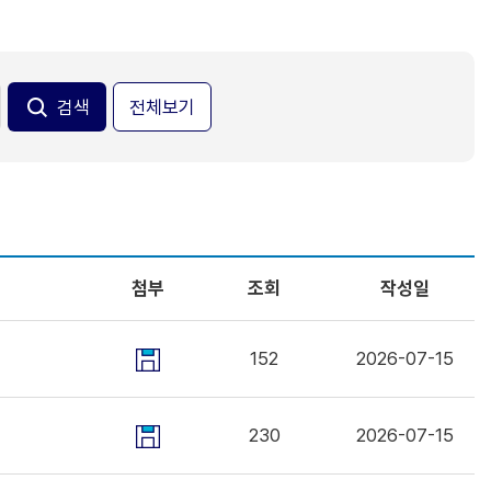
전체보기
첨부
조회
작성일
152
2026-07-15
230
2026-07-15