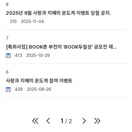
8
2025년 9월 사랑과 지혜의 온도계 이벤트 당첨 공지.
215
2025-11-04
7
[특화사업] BOOK촌 부천의 ‘BOOK두칠성’ 공모전 재안내.
413
2025-10-29
6
사랑과 지혜의 온도계 참여 이벤트
428
2025-08-26
1
/ 2