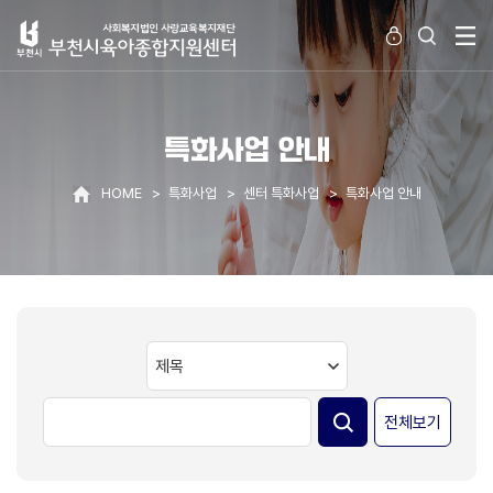
특화사업 안내
HOME
특화사업
센터 특화사업
특화사업 안내
전체보기