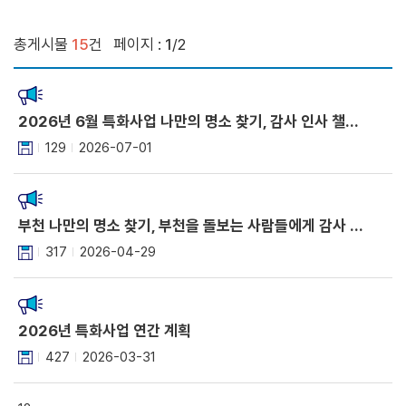
총게시물
15
건
페이지 :
1
/2
2026년 6월 특화사업 나만의 명소 찾기, 감사 인사 챌린지 당첨자 발표.
129
2026-07-01
부천 나만의 명소 찾기, 부천을 돌보는 사람들에게 감사 인사 챌린지
317
2026-04-29
2026년 특화사업 연간 계획
427
2026-03-31