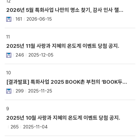
12
2026년 5월 특화사업 나만의 명소 찾기, 감사 인사 챌린지 당첨자 발표.
161
2026-06-15
11
2025년 11월 사랑과 지혜의 온도계 이벤트 당첨 공지.
246
2025-12-05
10
[결과발표] 특화사업 2025 BOOK촌 부천의 ‘BOOK두칠성’ 공모전 결과 발표
299
2025-11-25
9
2025년 10월 사랑과 지혜의 온도계 이벤트 당첨 공지.
265
2025-11-04